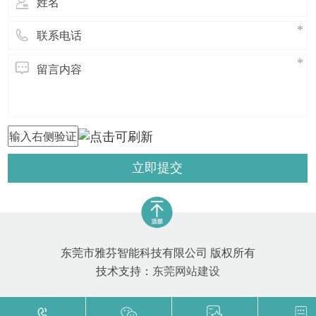
础。而消
立即提交
东莞市雅芬智能科技有限公司 版权所有
技术支持：
东莞网站建设