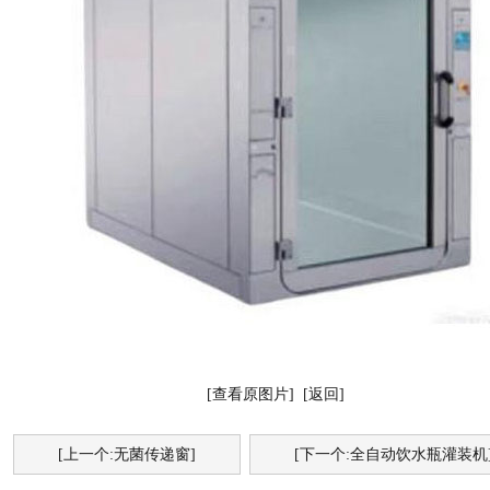
[查看原图片]
[返回]
[上一个:无菌传递窗]
[下一个:全自动饮水瓶灌装机