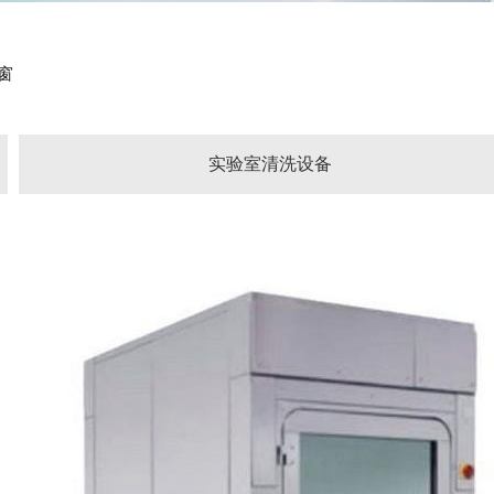
窗
实验室清洗设备