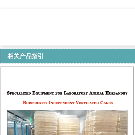
相关产品指引