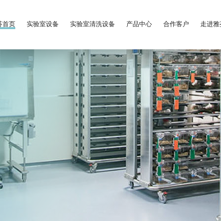
芬首页
实验室设备
实验室清洗设备
产品中心
合作客户
走进雅