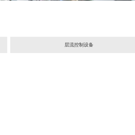
层流控制设备