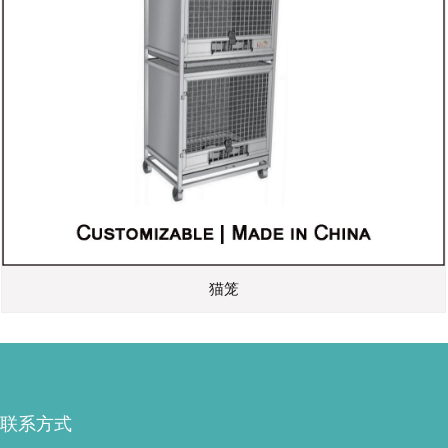
猫笼
联系方式