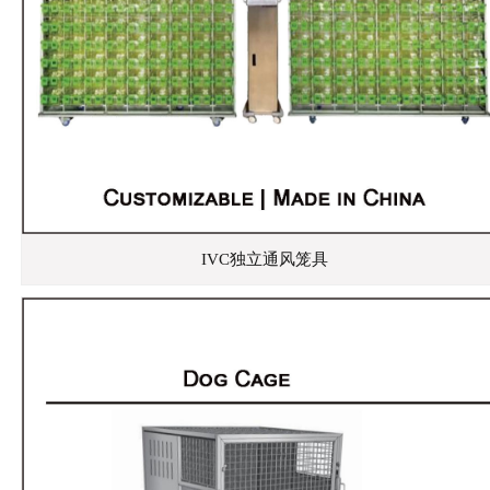
IVC独立通风笼具