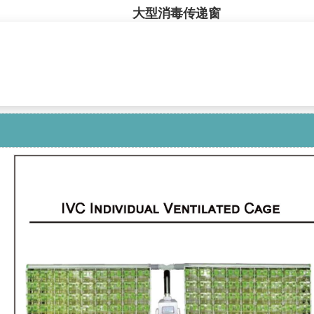
大型消毒传递窗