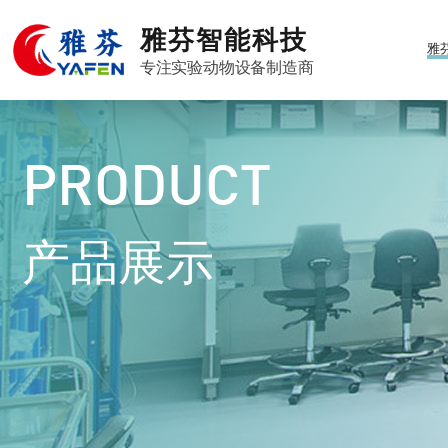
雅芬智能科技
雅
专注实验动物设备制造商
PRODUCT
产品展示