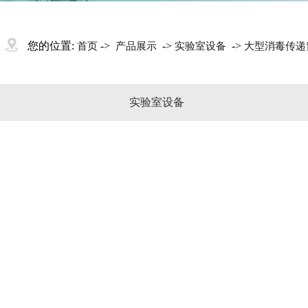
您的位置:
->
->
->
首页
产品展示
实验室设备
大型消毒传递
实验室设备