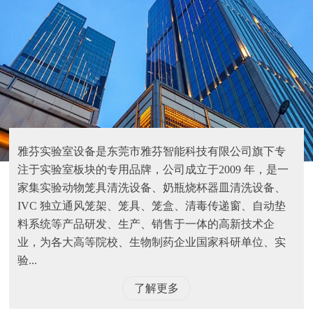
雅芬实验室设备是东莞市雅芬智能科技有限公司旗下专
注于实验室板块的专用品牌，公司成立于2009 年，是一
家集实验动物笼具清洗设备、奶瓶烧杯器皿清洗设备、
IVC 独立通风笼架、笼具、笼盒、清毒传递窗、自动垫
料系统等产品研发、生产、销售于一体的高新技术企
业，为各大高等院校、生物制药企业国家科研单位、实
验...
了解更多