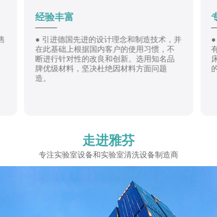
经验丰富
售
● 引进德国先进的设计理念和制造技术，并
在此基础上根据国内客户的使用习惯，不
断进行针对性的改良和创新。选用知名品
牌优级材料，坚决杜绝因材料方面问题
造。
走进
雅芬
专注实验室设备和实验室清洗设备制造商