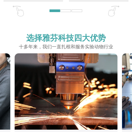
选择
雅芬科技
四大优势
十多年来，我们一直扎根和服务实验动物行业