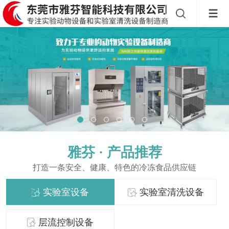
雅芬 ·
产品推荐
打造一条安全、健康、特色的冷冻食品供应链
实验室设备
实验室清洗设备
层流控制设备