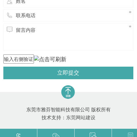
础。而消
立即提交
东莞市雅芬智能科技有限公司 版权所有
技术支持：
东莞网站建设