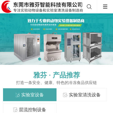
雅芬 ·
产品推荐
打造一条安全、健康、特色的冷冻食品供应链
实验室设备
实验室清洗设备
层流控制设备