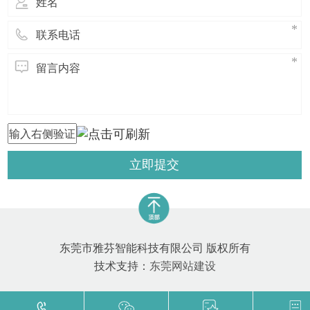
础。而消
立即提交
东莞市雅芬智能科技有限公司 版权所有
技术支持：
东莞网站建设