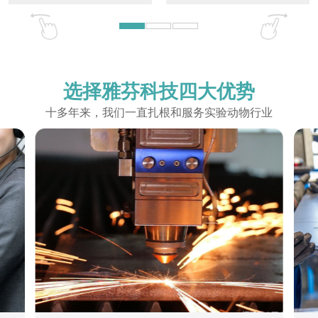
选择
雅芬科技
四大优势
十多年来，我们一直扎根和服务实验动物行业