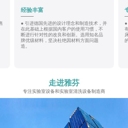
经验丰富
售
● 引进德国先进的设计理念和制造技术，并
在此基础上根据国内客户的使用习惯，不
断进行针对性的改良和创新。选用知名品
牌优级材料，坚决杜绝因材料方面问题
造。
走进
雅芬
专注实验室设备和实验室清洗设备制造商