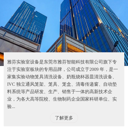
雅芬实验室设备是东莞市雅芬智能科技有限公司旗下专
注于实验室板块的专用品牌，公司成立于2009 年，是一
家集实验动物笼具清洗设备、奶瓶烧杯器皿清洗设备、
IVC 独立通风笼架、笼具、笼盒、清毒传递窗、自动垫
料系统等产品研发、生产、销售于一体的高新技术企
业，为各大高等院校、生物制药企业国家科研单位、实
验...
了解更多